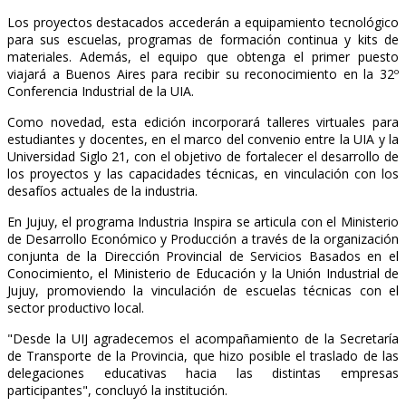
Los proyectos destacados accederán a equipamiento tecnológico
para sus escuelas, programas de formación continua y kits de
materiales. Además, el equipo que obtenga el primer puesto
viajará a Buenos Aires para recibir su reconocimiento en la 32º
Conferencia Industrial de la UIA.
Como novedad, esta edición incorporará talleres virtuales para
estudiantes y docentes, en el marco del convenio entre la UIA y la
Universidad Siglo 21, con el objetivo de fortalecer el desarrollo de
los proyectos y las capacidades técnicas, en vinculación con los
desafíos actuales de la industria.
En Jujuy, el programa Industria Inspira se articula con el Ministerio
de Desarrollo Económico y Producción a través de la organización
conjunta de la Dirección Provincial de Servicios Basados en el
Conocimiento, el Ministerio de Educación y la Unión Industrial de
Jujuy, promoviendo la vinculación de escuelas técnicas con el
sector productivo local.
"Desde la UIJ agradecemos el acompañamiento de la Secretaría
de Transporte de la Provincia, que hizo posible el traslado de las
delegaciones educativas hacia las distintas empresas
participantes", concluyó la institución.