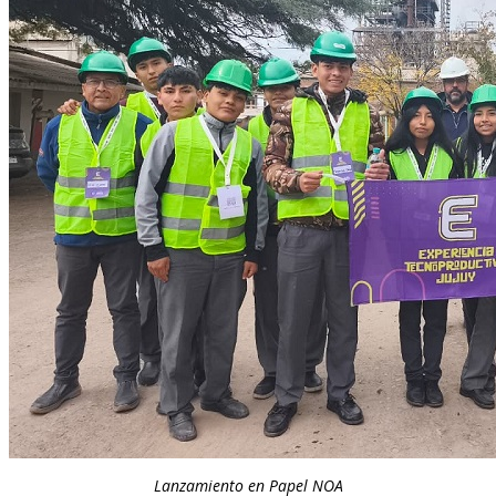
Lanzamiento en Papel NOA