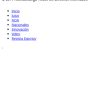
Inicio
Jujuy
NOA
Nacionales
Innovación
Video
Revista ExpoJuy