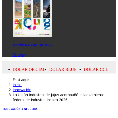
Revista Expojuy 2022
ExpoJuy
Está aquí:
Inicio
Innovación
La Unión Industrial de Jujuy acompañó el lanzamiento
federal de Industria Inspira 2026
INNOVACIÓN & NEGOCIOS