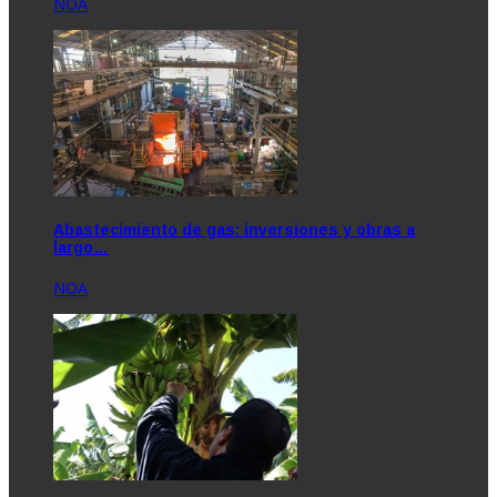
NOA
Abastecimiento de gas: inversiones y obras a
largo…
NOA