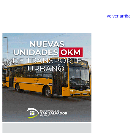
volver arriba