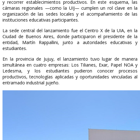
y recorrer establecimientos productivos. En este esquema, las
cámaras regionales —como la UIJ— cumplen un rol clave en la
organización de las sedes locales y el acompañamiento de las
instituciones educativas participantes.
La sede central del lanzamiento fue el Centro X de la UIA, en la
Ciudad de Buenos Aires, donde participaron el presidente de la
entidad, Martín Rappallini, junto a autoridades educativas y
estudiantes.
En la provincia de Jujuy, el lanzamiento tuvo lugar de manera
simultánea en cuatro empresas: Los Tilianes, Exar, Papel NOA y
Ledesma, y los estudiantes pudieron conocer procesos
productivos, tecnologías aplicadas y oportunidades vinculadas al
entramado industrial jujeño.