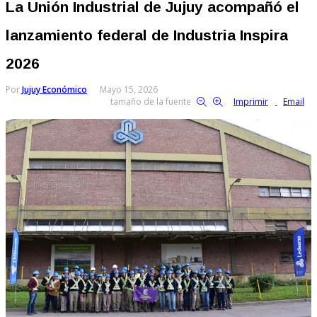
La Unión Industrial de Jujuy acompañó el
lanzamiento federal de Industria Inspira
2026
Por
Jujuy Económico
Mayo 15, 2026
tamaño de la fuente
Imprimir
Email