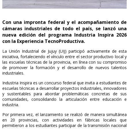
Con una impronta federal y el acompañamiento de
cámaras industriales de todo el país, se lanzó una
nueva edición del programa Industria Inspira 2026
con la Experiencia TecnoProductiva.
La Unión Industrial de Jujuy (UIJ) participó activamente de esta
iniciativa, fortaleciendo el vínculo entre el sector productivo local y
las escuelas técnicas de la provincia, en línea con su compromiso
de promover la formación y el desarrollo de nuevos talentos
industriales.
Industria Inspira es un concurso federal que invita a estudiantes de
escuelas técnicas a desarrollar proyectos industriales, innovadores
y sustentables para abordar problemáticas concretas de sus
comunidades, consolidando la articulación entre educación e
industria.
Por primera vez, el lanzamiento se realizó de manera simultánea
en 20 provincias, con actividades en fábricas locales que
permitieron a los estudiantes participar de la transmisión nacional