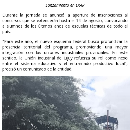
Lanzamiento en EXAR
Durante la jornada se anunció la apertura de inscripciones al
concurso, que se extenderán hasta el 14 de agosto, convocando
a alumnos de los últimos años de escuelas técnicas de todo el
país.
"Para este año, el nuevo esquema federal busca profundizar la
presencia territorial del programa, promoviendo una mayor
integración con las uniones industriales provinciales. En este
sentido, la Unión Industrial de Jujuy refuerza su rol como nexo
entre el sistema educativo y el entramado productivo local",
precisó un comunicado de la entidad.