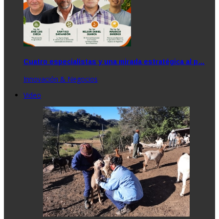
Cuatro especialistas y una mirada estratégica al p…
Innovación & Negocios
Video