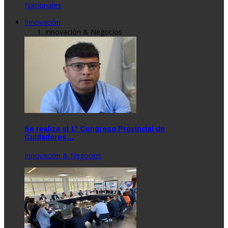
Nacionales
Innovación
Innovación & Negocios
Se realiza el 1° Congreso Provincial de
Cuidadores…
Innovación & Negocios