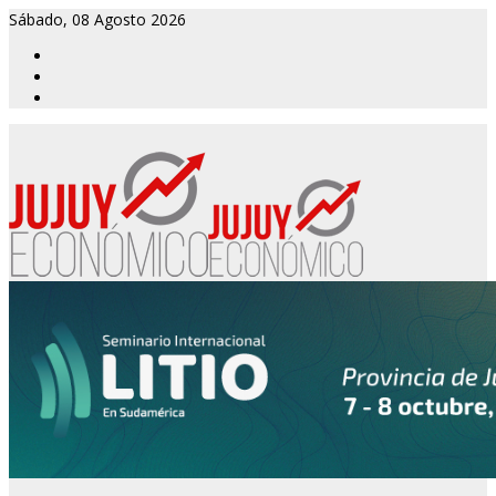
Sábado, 08 Agosto 2026