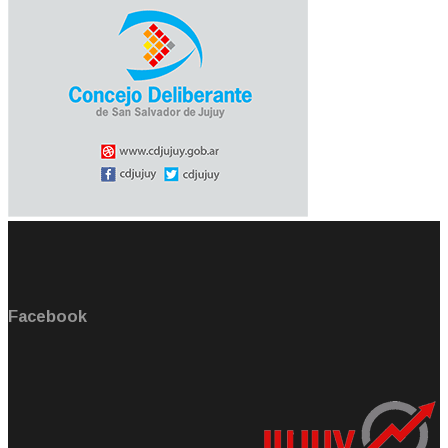
Facebook