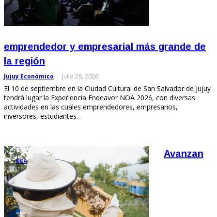
emprendedor y empresarial más grande de
la región
Jujuy Económico
Julio 28, 2026
El 10 de septiembre en la Ciudad Cultural de San Salvador de Jujuy
tendrá lugar la Experiencia Endeavor NOA 2026, con diversas
actividades en las cuales emprendedores, empresarios,
inversores, estudiantes…
Avanzan
NOA