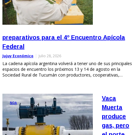
preparativos para el 4º Encuentro Apícola
Federal
Jujuy Económico
Julio 28, 2026
La cadena apícola argentina volverá a tener uno de sus principales
espacios de encuentro los próximos 13 y 14 de agosto en la
Sociedad Rural de Tucumán con productores, cooperativas,…
Vaca
NOA
Muerta
produce
gas, pero
el norte