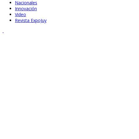
Nacionales
Innovación
Video
Revista ExpoJuy