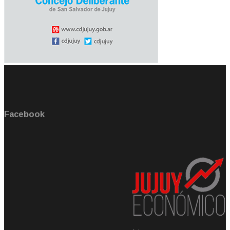
Facebook