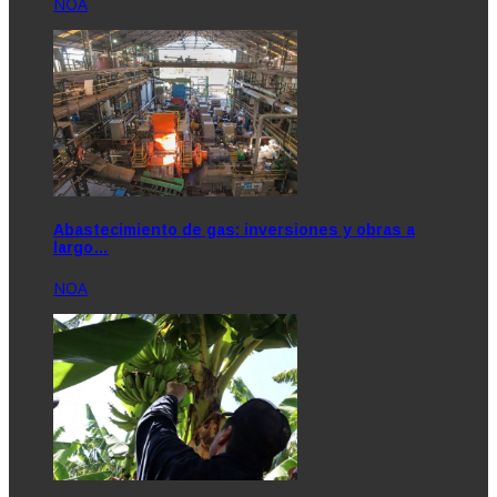
NOA
Abastecimiento de gas: inversiones y obras a
largo…
NOA