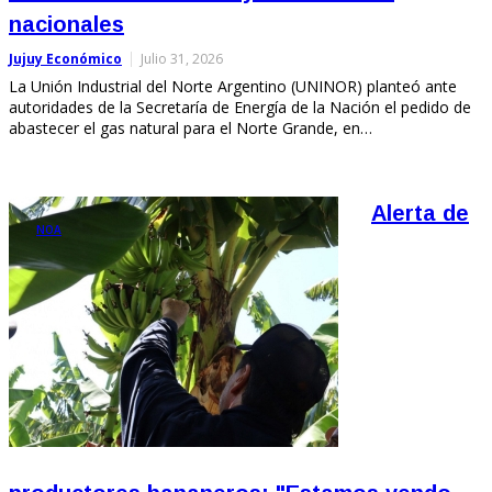
nacionales
Jujuy Económico
Julio 31, 2026
La Unión Industrial del Norte Argentino (UNINOR) planteó ante
autoridades de la Secretaría de Energía de la Nación el pedido de
abastecer el gas natural para el Norte Grande, en…
Alerta de
NOA