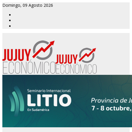
Domingo, 09 Agosto 2026