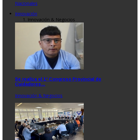
Nacionales
Innovación
Innovación & Negocios
Se realiza el 1° Congreso Provincial de
Cuidadores…
Innovación & Negocios