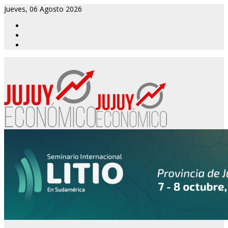
Jueves, 06 Agosto 2026