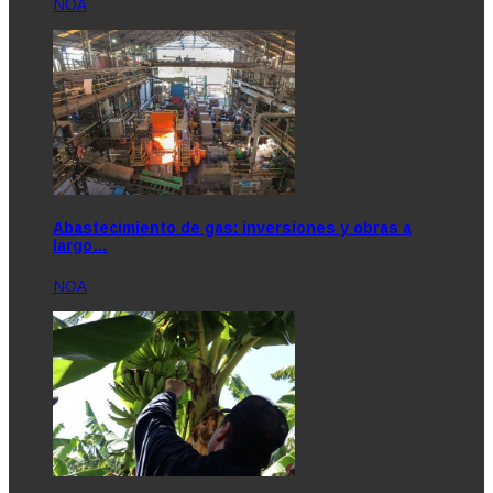
NOA
Abastecimiento de gas: inversiones y obras a
largo…
NOA