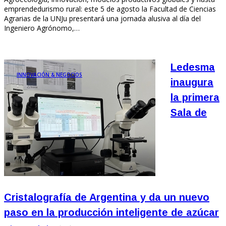
emprendedurismo rural: este 5 de agosto la Facultad de Ciencias
Agrarias de la UNJu presentará una jornada alusiva al día del
Ingeniero Agrónomo,…
Ledesma
INNOVACIÓN & NEGOCIOS
inaugura
la primera
Sala de
Cristalografía de Argentina y da un nuevo
paso en la producción inteligente de azúcar