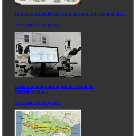
Cuatro especialistas y una mirada estratégica al p…
Innovación & Negocios
Ledesma inaugura la primera Sala de
Cristalografía…
Innovación & Negocios