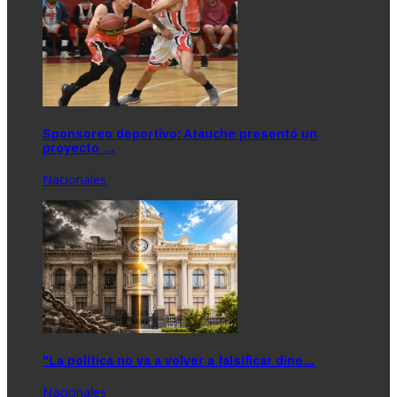
Sponsoreo deportivo: Atauche presentó un
proyecto …
Nacionales
"La política no va a volver a falsificar dine…
Nacionales