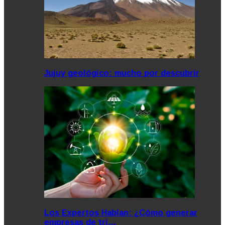
Jujuy geológico: mucho por descubrir
Los Expertos Hablan: ¿Cómo generar
empresas de tri…