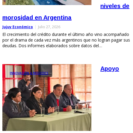
niveles de
morosidad en Argentina
Jujuy Económico
Julio 27, 2026
El crecimiento del crédito durante el último año vino acompañado
por el drama de cada vez más argentinos que no logran pagar sus
deudas. Dos informes elaborados sobre datos del…
Apoyo
INNOVACIÓN & NEGOCIOS