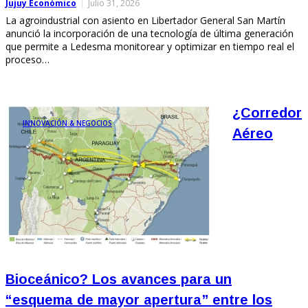
Jujuy Económico
Julio 31, 2026
La agroindustrial con asiento en Libertador General San Martín
anunció la incorporación de una tecnología de última generación
que permite a Ledesma monitorear y optimizar en tiempo real el
proceso…
¿Corredor
INNOVACIÓN & NEGOCIOS
Aéreo
Bioceánico? Los avances para un
“esquema de mayor apertura” entre los