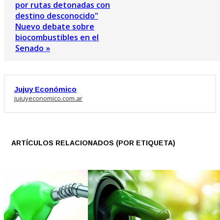
por rutas detonadas con
destino desconocido"
Nuevo debate sobre
biocombustibles en el
Senado »
Jujuy Económico
jujuyeconomico.com.ar
ARTÍCULOS RELACIONADOS (POR ETIQUETA)