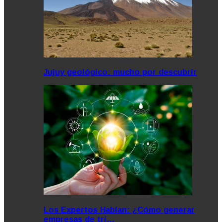
Jujuy geológico: mucho por descubrir
Los Expertos Hablan: ¿Cómo generar
empresas de tri…