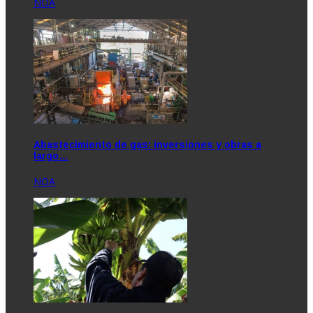
NOA
Abastecimiento de gas: inversiones y obras a
largo…
NOA