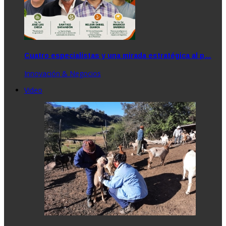
Cuatro especialistas y una mirada estratégica al p…
Innovación & Negocios
Video