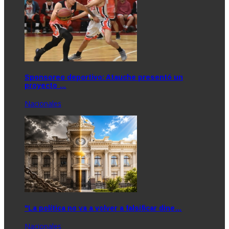
Sponsoreo deportivo: Atauche presentó un
proyecto …
Nacionales
"La política no va a volver a falsificar dine…
Nacionales