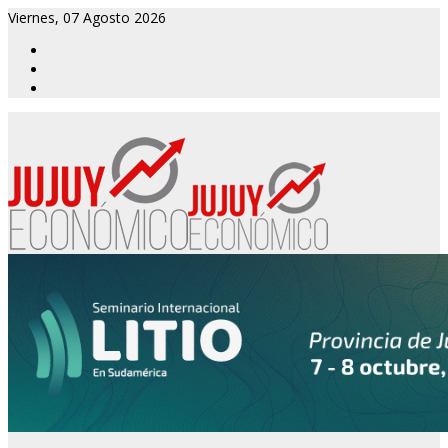
Viernes, 07 Agosto 2026