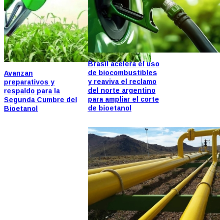
Brasil acelera el uso
de biocombustibles
Avanzan
y reaviva el reclamo
preparativos y
del norte argentino
respaldo para la
para ampliar el corte
Segunda Cumbre del
de bioetanol
Bioetanol