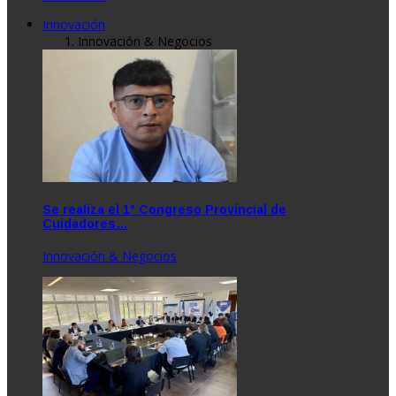
Innovación
Innovación & Negocios
Se realiza el 1° Congreso Provincial de
Cuidadores…
Innovación & Negocios