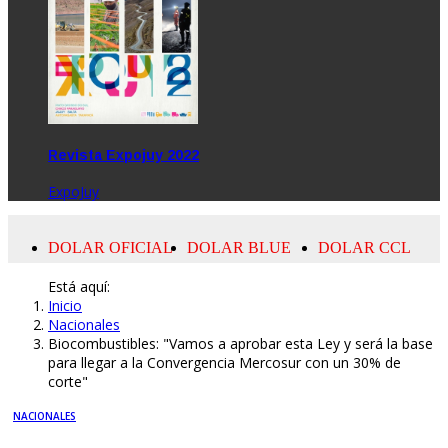
Revista Expojuy 2022
ExpoJuy
Está aquí:
Inicio
Nacionales
Biocombustibles: "Vamos a aprobar esta Ley y será la base
para llegar a la Convergencia Mercosur con un 30% de
corte"
NACIONALES