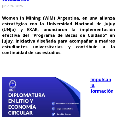
Junio 26, 2026
Women in Mining (WIM) Argentina, en una alianza
estratégica con la Universidad Nacional de Jujuy
(UNJu) y EXAR, anunciaron la implementación
efectiva del "Programa de Becas de Cuidado" en
Jujuy, iniciativa diseñada para acompañar a madres
estudiantes universitarias y contribuir a la
continuidad de sus estudios.
Impulsan
JUJUY
la
formación