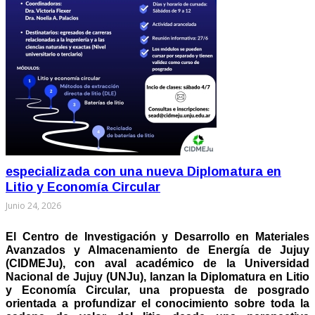
especializada con una nueva Diplomatura en
Litio y Economía Circular
Junio 24, 2026
El Centro de Investigación y Desarrollo en Materiales
Avanzados y Almacenamiento de Energía de Jujuy
(CIDMEJu), con aval académico de la Universidad
Nacional de Jujuy (UNJu), lanzan la Diplomatura en Litio
y Economía Circular, una propuesta de posgrado
orientada a profundizar el conocimiento sobre toda la