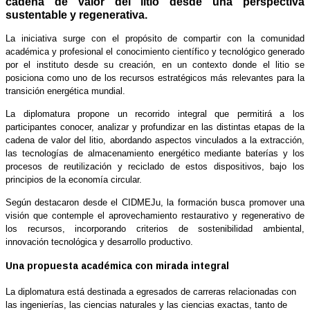
cadena de valor del litio desde una perspectiva
sustentable y regenerativa.
La iniciativa surge con el propósito de compartir con la comunidad
académica y profesional el conocimiento científico y tecnológico generado
por el instituto desde su creación, en un contexto donde el litio se
posiciona como uno de los recursos estratégicos más relevantes para la
transición energética mundial.
La diplomatura propone un recorrido integral que permitirá a los
participantes conocer, analizar y profundizar en las distintas etapas de la
cadena de valor del litio, abordando aspectos vinculados a la extracción,
las tecnologías de almacenamiento energético mediante baterías y los
procesos de reutilización y reciclado de estos dispositivos, bajo los
principios de la economía circular.
Según destacaron desde el CIDMEJu, la formación busca promover una
visión que contemple el aprovechamiento restaurativo y regenerativo de
los recursos, incorporando criterios de sostenibilidad ambiental,
innovación tecnológica y desarrollo productivo.
Una propuesta académica con mirada integral
La diplomatura está destinada a egresados de carreras relacionadas con
las ingenierías, las ciencias naturales y las ciencias exactas, tanto de