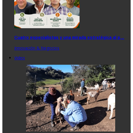
Cuatro especialistas y una mirada estratégica al p…
Innovación & Negocios
Video