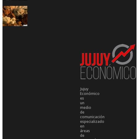
Jujuy
Económico
es
un
medio
de
comunicación
especializado
en
áreas
de