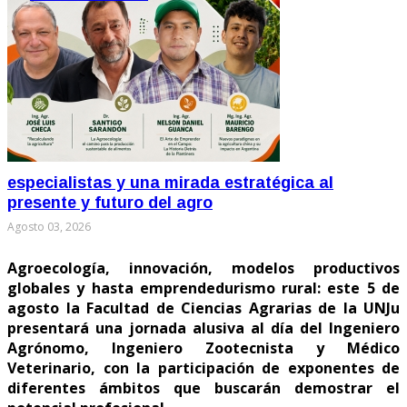
especialistas y una mirada estratégica al
presente y futuro del agro
Agosto 03, 2026
Agroecología, innovación, modelos productivos
globales y hasta emprendedurismo rural: este 5 de
agosto la Facultad de Ciencias Agrarias de la UNJu
presentará una jornada alusiva al día del Ingeniero
Agrónomo, Ingeniero Zootecnista y Médico
Veterinario, con la participación de exponentes de
diferentes ámbitos que buscarán demostrar el