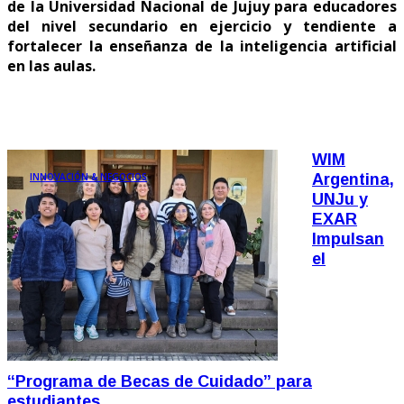
de la Universidad Nacional de Jujuy para educadores
del nivel secundario en ejercicio y tendiente a
fortalecer la enseñanza de la inteligencia artificial
en las aulas.
WIM
INNOVACIÓN & NEGOCIOS
Argentina,
UNJu y
EXAR
Impulsan
el
“Programa de Becas de Cuidado” para
estudiantes