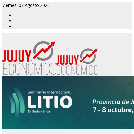
Viernes, 07 Agosto 2026