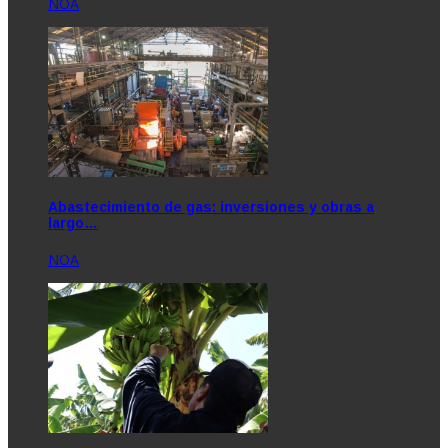
NOA
Abastecimiento de gas: inversiones y obras a
largo…
NOA