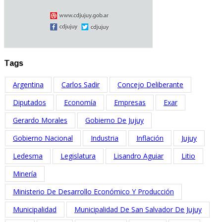
Tags
Argentina
Carlos Sadir
Concejo Deliberante
Diputados
Economía
Empresas
Exar
Gerardo Morales
Gobierno De Jujuy
Gobierno Nacional
Industria
Inflación
Jujuy
Ledesma
Legislatura
Lisandro Aguiar
Litio
Minería
Ministerio De Desarrollo Económico Y Producción
Municipalidad
Municipalidad De San Salvador De Jujuy