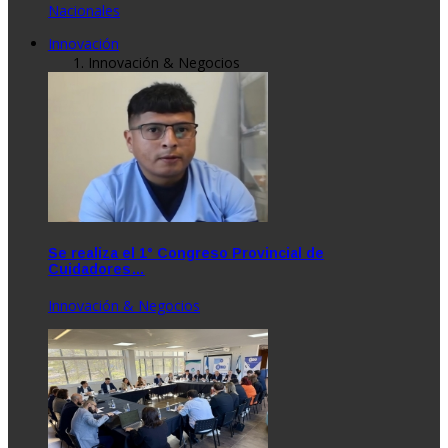
Nacionales
Innovación
Innovación & Negocios
Se realiza el 1° Congreso Provincial de
Cuidadores…
Innovación & Negocios