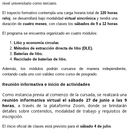
nivel universitario como terciario.
El trayecto formativo contempla una carga horaria total de
120 horas
reloj
, se desarrollará bajo modalidad
virtual sincrónica
y tendrá una
duración de
cuatro meses
, con clases los
sábados de 9 a 12 horas
.
El programa se encuentra organizado en cuatro módulos:
Litio y economía circular.
Métodos de extracción directa de litio (DLE).
Baterías de litio.
Reciclado de baterías de litio.
Además, los módulos podrán cursarse de manera independiente,
contando cada uno con validez como curso de posgrado.
Reunión informativa e inicio de actividades
Como instancia previa al comienzo de la cursada, se realizará una
reunión informativa virtual el sábado 27 de junio a las 9
horas
, a través de la plataforma Zoom, donde se brindarán
detalles sobre contenidos, modalidad de trabajo y requisitos de
inscripción.
El inicio oficial de clases está previsto para el
sábado 4 de julio
.