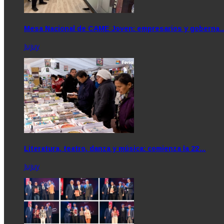
Mesa Nacional de CAME Joven: empresarios y goberna
Jujuy
Literatura, teatro, danza y música: comienza la 22…
Jujuy