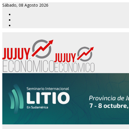
Sábado, 08 Agosto 2026